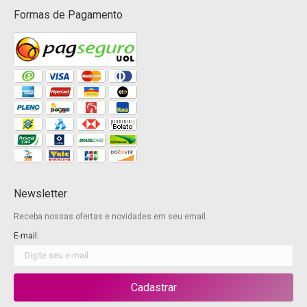
Formas de Pagamento
Newsletter
Receba nossas ofertas e novidades em seu email.
E-mail: