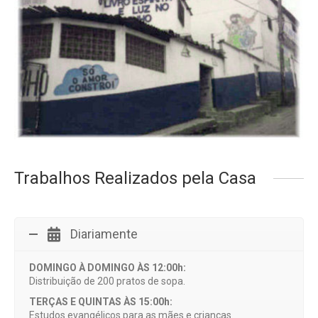
Trabalhos Realizados pela Casa
Diariamente
DOMINGO À DOMINGO ÀS 12:00h:
Distribuição de 200 pratos de sopa.
TERÇAS E QUINTAS ÀS 15:00h:
Estudos evangélicos para as mães e crianças.