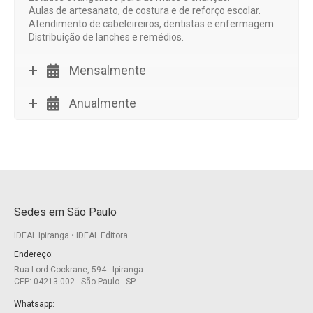
Aulas de artesanato, de costura e de reforço escolar.
Atendimento de cabeleireiros, dentistas e enfermagem.
Distribuição de lanches e remédios.
Mensalmente
Anualmente
Sedes em São Paulo
IDEAL Ipiranga • IDEAL Editora
Endereço:
Rua Lord Cockrane, 594 - Ipiranga
CEP: 04213-002 - São Paulo - SP
Whatsapp: