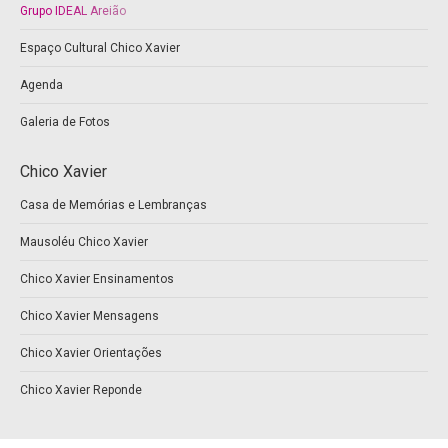
Grupo IDEAL Areião
Espaço Cultural Chico Xavier
Agenda
Galeria de Fotos
Chico Xavier
Casa de Memórias e Lembranças
Mausoléu Chico Xavier
Chico Xavier Ensinamentos
Chico Xavier Mensagens
Chico Xavier Orientações
Chico Xavier Reponde