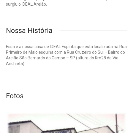
surgiu o IDEAL Areião.
Nossa História
Essa é a nossa casa de IDEAL Espírita que está localizada na Rua
Primeiro de Maio esquina com a Rua Cruzeiro do Sul – Bairro do
Areião São Bernardo do Campo – SP (altura do Km28 da Via
Anchieta).
Fotos