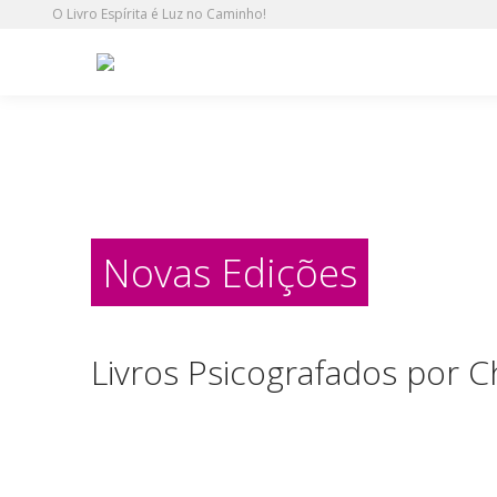
O Livro Espírita é Luz no Caminho!
Novas Edições
Livros Psicografados por C