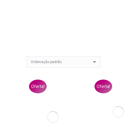
Oferta!
Oferta!