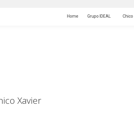
Home
Grupo IDEAL
Chico
hico Xavier