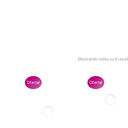
Mostrando todos os 4 resul
Oferta!
Oferta!